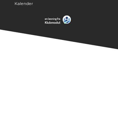
Kalender