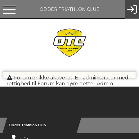
ODDER TRIATHLON CLUB
Forum er ikke aktiveret. En administrator med
rettighed til Forum kan gøre dette i Admin
Instagram
Odder Triathlon Club
., . - .