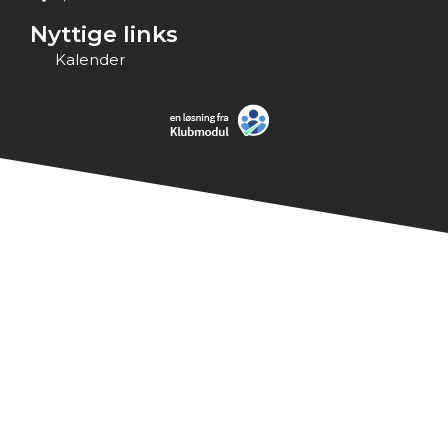
Nyttige links
Kalender