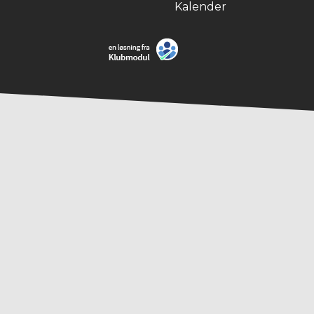
Kalender