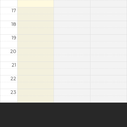
17
18
19
20
21
22
23
Instagram