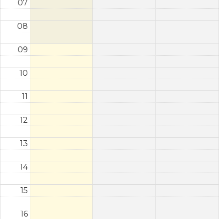
07
08
09
10
11
12
13
14
15
16