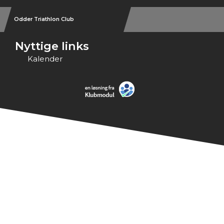
Odder Triathlon Club
Nyttige links
Kalender